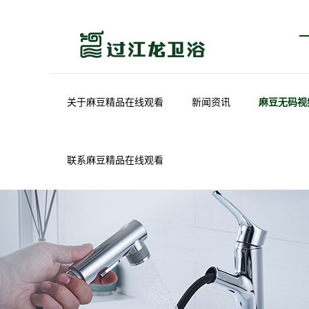
关于麻豆精品在线观看
新闻资讯
麻豆无码视
联系麻豆精品在线观看