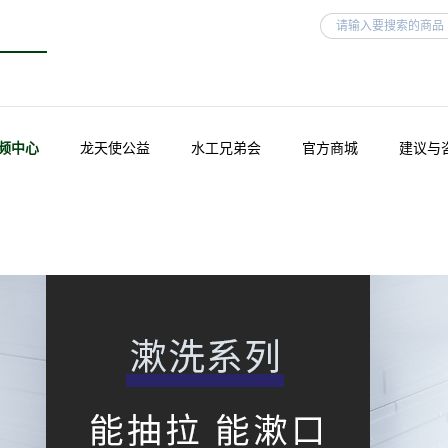
频中心
龙天使公益
水工兄弟会
官方商城
建议与