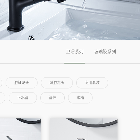
卫浴系列
玻璃胶系列
浴缸龙头
淋浴龙头
专用套装
下水管
管件
水槽