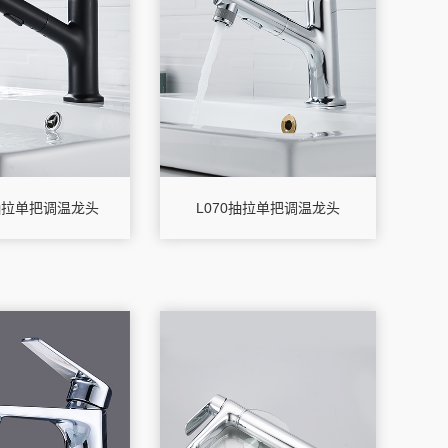
H抽拉单把调温龙头
L070抽拉单把调温龙头