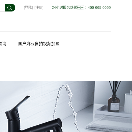
[登陆]
[注册]
24小时服务热线：400-665-0099
咨询
国产麻豆自拍视频加盟